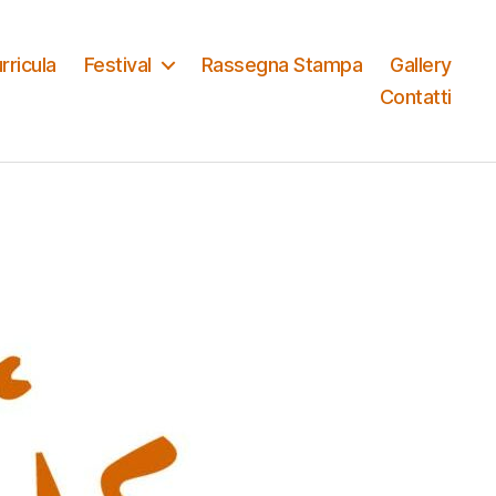
rricula
Festival
Rassegna Stampa
Gallery
Contatti