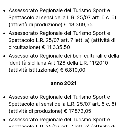
Assessorato Regionale del Turismo Sport e
Spettacolo ai sensi della L.R. 25/07 art. 6 c. 6)
(attività di produzione) € 18.369,55
Assessorato Regionale del Turismo Sport e
Spettacolo L.R. 25/07 art. 7 lett. a) (attività di
circuitazione) € 11.335,50
Assessorato Regionale dei beni culturali e della
identità siciliana Art 128 della L.R. 11/2010
(attività istituzionale) € 6.810,00
anno 2021
Assessorato Regionale del Turismo Sport e
Spettacolo ai sensi della L.R. 25/07 art. 6 c. 6)
(attività di produzione) € 17.872,05
Assessorato Regionale del Turismo Sport e
Spettacolo L.R. 25/07 art. 7 lett. a) (attività di