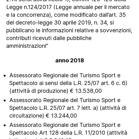
Legge n.124/2017 (Legge annuale per il mercato
e la concorrenza), come modificato dall’art. 35
del decreto-legge 30 aprile 2019, n. 34, si
pubblicano le informazioni relative a sovvenzioni,
contributi ricevuti dalle pubbliche
amministrazioni”
anno 2018
Assessorato Regionale del Turismo Sport e
Spettacolo ai sensi della L.R. 25/07 art. 6 c. 6)
(attività di produzione) € 13.538,00
Assessorato Regionale del Turismo Sport e
Spettacolo L.R. 25/07 art. 7 lett. a) (attività di
circuitazione) € 13.244,00
Assessorato Regionale del Turismo Sport e
Spettacolo Art 128 della L.R. 11/2010 (attività