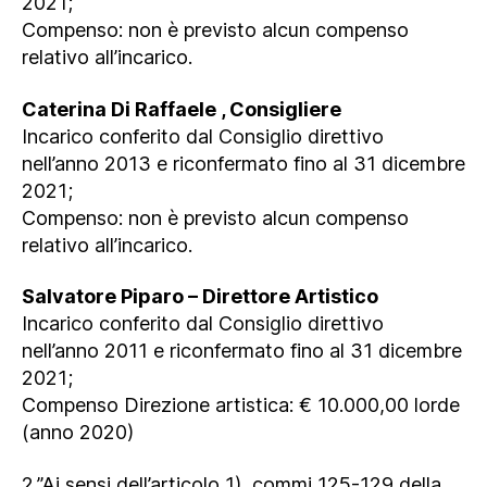
2021;
Compenso: non è previsto alcun compenso
relativo all’incarico.
Caterina Di Raffaele , Consigliere
Incarico conferito dal Consiglio direttivo
nell’anno 2013 e riconfermato fino al 31 dicembre
2021;
Compenso: non è previsto alcun compenso
relativo all’incarico.
Salvatore Piparo – Direttore Artistico
Incarico conferito dal Consiglio direttivo
nell’anno 2011 e riconfermato fino al 31 dicembre
2021;
Compenso Direzione artistica: € 10.000,00 lorde
(anno 2020)
2.”Ai sensi dell’articolo 1), commi 125-129 della