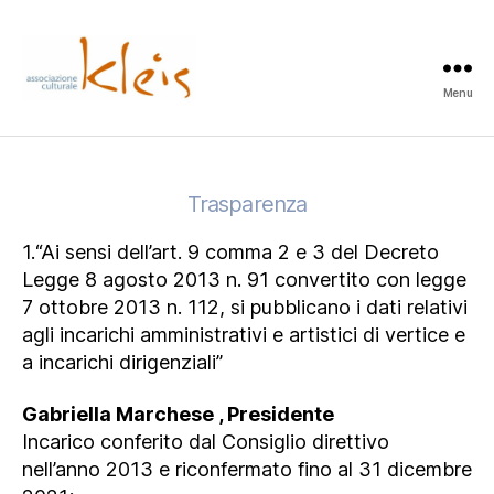
Menu
Associazione
Culturale
Kleis
Trasparenza
1.“Ai sensi dell’art. 9 comma 2 e 3 del Decreto
Legge 8 agosto 2013 n. 91 convertito con legge
7 ottobre 2013 n. 112, si pubblicano i dati relativi
agli incarichi amministrativi e artistici di vertice e
a incarichi dirigenziali”
Gabriella Marchese , Presidente
Incarico conferito dal Consiglio direttivo
nell’anno 2013 e riconfermato fino al 31 dicembre