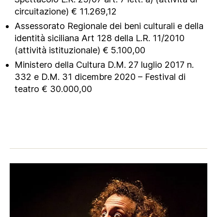
circuitazione) € 11.269,12
Assessorato Regionale dei beni culturali e della
identità siciliana Art 128 della L.R. 11/2010
(attività istituzionale) € 5.100,00
Ministero della Cultura D.M. 27 luglio 2017 n.
332 e D.M. 31 dicembre 2020 – Festival di
teatro € 30.000,00