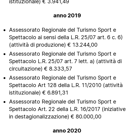
istituzionale) € 3.941,49
anno 2019
Assessorato Regionale del Turismo Sport e
Spettacolo ai sensi della L.R. 25/07 art. 6 c. 6)
(attività di produzione) € 13.244,00
Assessorato Regionale del Turismo Sport e
Spettacolo L.R. 25/07 art. 7 lett. a) (attività di
circuitazione) € 8.333,57
Assessorato Regionale del Turismo Sport e
Spettacolo Art 128 della L.R. 11/2010 (attività
istituzionale) € 6.891,31
Assessorato Regionale del Turismo Sport e
Spettacolo Art. 22 della L.R. 16/2017 (iniziative
in destagionalizzazione) € 80.000,00
anno 2020