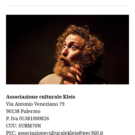
Associazione culturale Kleis
Via Antonio Veneziano 79
90138 Palermo
P. Iva 05381000826
CUU: SUBM70N
PEC: associazioneculturalekleis@pec360.it